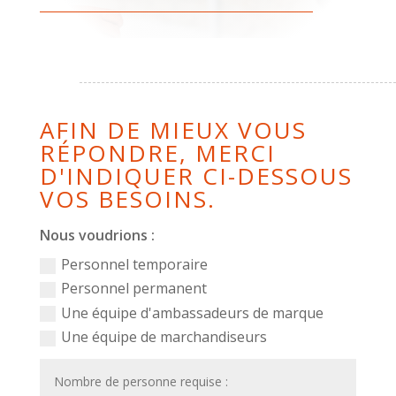
AFIN DE MIEUX VOUS
RÉPONDRE, MERCI
D'INDIQUER CI-DESSOUS
VOS BESOINS.
Nous voudrions :
Personnel temporaire
Personnel permanent
Une équipe d'ambassadeurs de marque
Une équipe de marchandiseurs