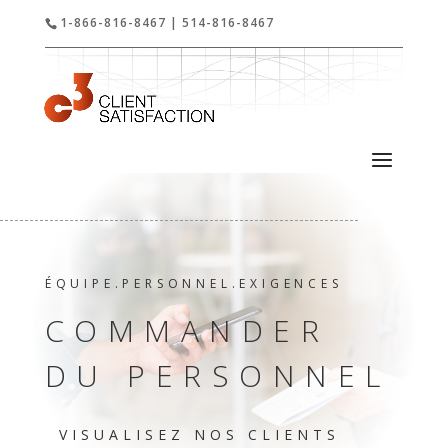
1-866-816-8467 | 514-816-8467
ÉQUIPE.PERSONNEL.EXIGENCES
COMMANDER
DU PERSONNEL
VISUALISEZ NOS CLIENTS